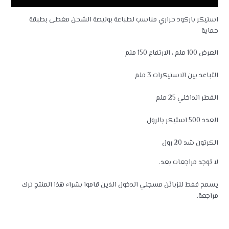
استيكر باركود حراري مناسب لطباعة بوليصة الشحن مغطى بطبقة
حماية
العرض 100 ملم ، الارتفاع 150 ملم
التباعد بين الاستيكرات 3 ملم
القطر الداخلي 25 ملم
العدد 500 استيكر بالرول
الكرتون شد 20 رول
لا توجد مراجعات بعد.
يسمح فقط للزبائن مسجلي الدخول الذين قاموا بشراء هذا المنتج ترك
مراجعة.