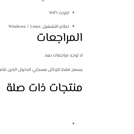
ايثرنت WiFi
نظام التشغيل :Windows / Linux
المراجعات
لا توجد مراجعات بعد.
يسمح فقط للزبائن مسجلي الدخول الذين قاموا 
منتجات ذات صلة