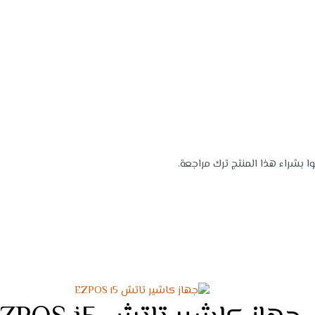
بشراء هذا المنتج ترك مراجعة.