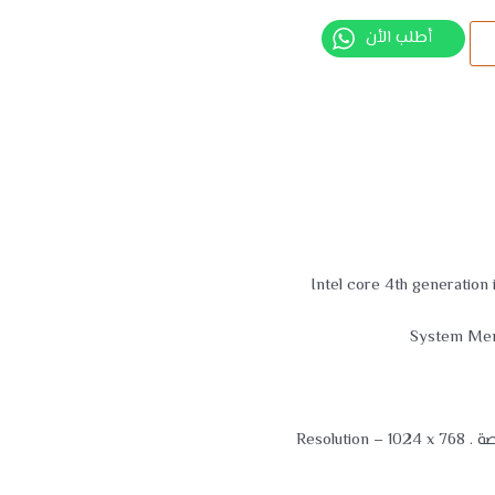
أطلب الأن