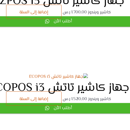
جهاز كاشير تاتش EZPOS i5
كاشير ويندوز
1.700,00
ر.س
إضافة إلى السلة
أطلب الأن
جهاز كاشير تاتش ECOPOS i3
كاشير ويندوز
1.520,00
ر.س
إضافة إلى السلة
أطلب الأن