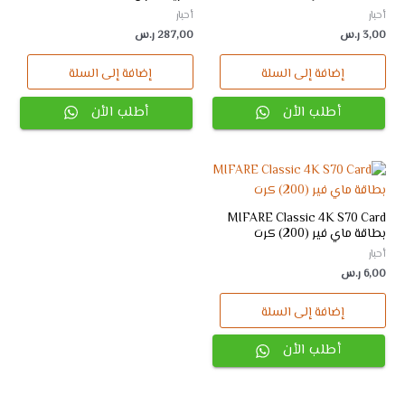
أحبار
أحبار
3,00
ر.س
287,00
ر.س
إضافة إلى السلة
إضافة إلى السلة
أطلب الأن
أطلب الأن
MIFARE Classic 4K S70 Card
بطاقة ماي فير (200) كرت
أحبار
6,00
ر.س
إضافة إلى السلة
أطلب الأن