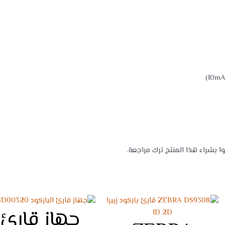
بشراء هذا المنتج ترك مراجعة.
جهاز قارئ