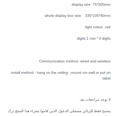
display size :75*300mm
whole display box size 335*105*40mm
light colour :red
digits:1 row * 4 digits
Communication method :wired and wireless
install method : hang on the ceiling ,mount om wall or put on
tabel
لا توجد مراجعات بعد.
يسمح فقط للزبائن مسجلي الدخول الذين قاموا بشراء هذا المنتج ترك