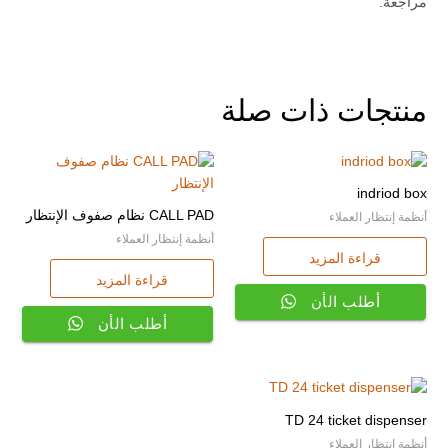
مراجعة.
منتجات ذات صلة
indriod box
CALL PAD نظام صفوف الإنتظار
أنظمة إنتظار العملاء
أنظمة إنتظار العملاء
قراءة المزيد
قراءة المزيد
أطلب الأن
أطلب الأن
TD 24 ticket dispenser
أنظمة إنتظار العملاء