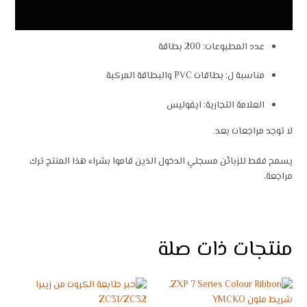
مراجعات (0)
عدد المطبوعات: 200 بطاقة
مناسبة ل: بطاقات PVC والبطاقة المركبة
العلامة التجارية: ايفوليس
لا توجد مراجعات بعد.
يسمح فقط للزبائن مسجلي الدخول الذين قاموا بشراء هذا المنتج ترك
مراجعة.
منتجات ذات صلة