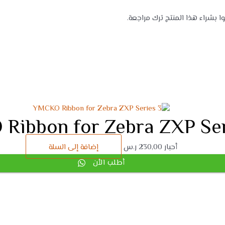
بشراء هذا المنتج ترك مراجعة.
Ribbon for Zebra ZXP Ser
أحبار
230,00
ر.س
إضافة إلى السلة
أطلب الأن